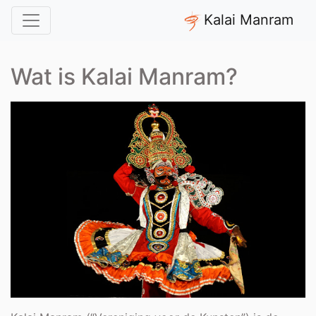
Kalai Manram
Wat is Kalai Manram?