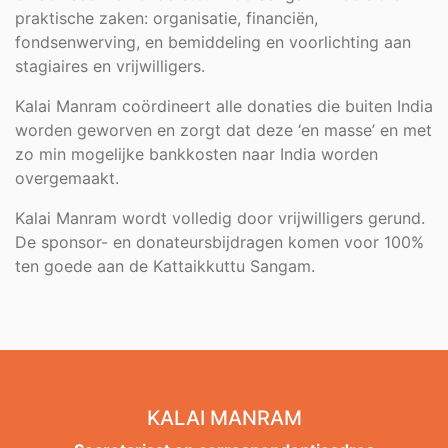
praktische zaken: organisatie, financiën,
fondsenwerving, en bemiddeling en voorlichting aan
stagiaires en vrijwilligers.
Kalai Manram coördineert alle donaties die buiten India
worden geworven en zorgt dat deze ‘en masse’ en met
zo min mogelijke bankkosten naar India worden
overgemaakt.
Kalai Manram wordt volledig door vrijwilligers gerund.
De sponsor- en donateursbijdragen komen voor 100%
ten goede aan de Kattaikkuttu Sangam.
KALAI MANRAM