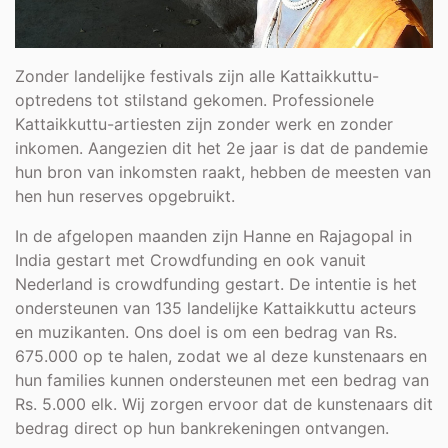
Zonder landelijke festivals zijn alle Kattaikkuttu-
optredens tot stilstand gekomen. Professionele
Kattaikkuttu-artiesten zijn zonder werk en zonder
inkomen. Aangezien dit het 2e jaar is dat de pandemie
hun bron van inkomsten raakt, hebben de meesten van
hen hun reserves opgebruikt.
In de afgelopen maanden zijn Hanne en Rajagopal in
India gestart met Crowdfunding en ook vanuit
Nederland is crowdfunding gestart. De intentie is het
ondersteunen van 135 landelijke Kattaikkuttu acteurs
en muzikanten. Ons doel is om een bedrag van Rs.
675.000 op te halen, zodat we al deze kunstenaars en
hun families kunnen ondersteunen met een bedrag van
Rs. 5.000 elk. Wij zorgen ervoor dat de kunstenaars dit
bedrag direct op hun bankrekeningen ontvangen.