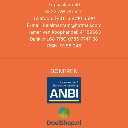
Topaaslaan 40
3523 AW Utrecht
Telefoon: (+31) 6 4710 6590
E-mail:
kalaimanram@hotmail.com
Kamer van Koophandel: 41189663
Bank: NL68 TRIO 0786 7747 38
RSIN: 91.88.046
DONEREN