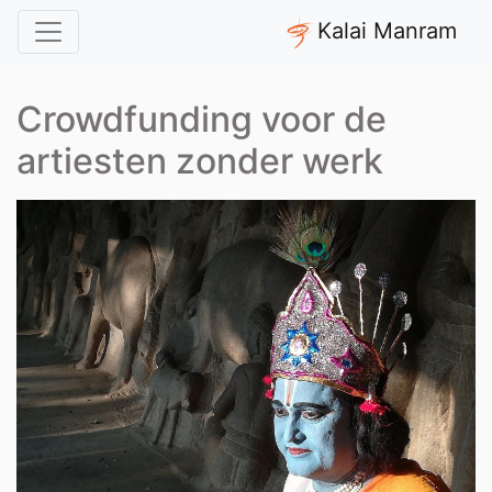
Kalai Manram
Crowdfunding voor de
artiesten zonder werk