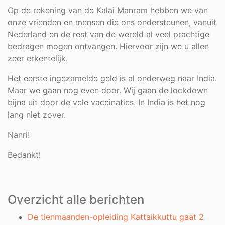
Op de rekening van de Kalai Manram hebben we van
onze vrienden en mensen die ons ondersteunen, vanuit
Nederland en de rest van de wereld al veel prachtige
bedragen mogen ontvangen. Hiervoor zijn we u allen
zeer erkentelijk.
Het eerste ingezamelde geld is al onderweg naar India.
Maar we gaan nog even door. Wij gaan de lockdown
bijna uit door de vele vaccinaties. In India is het nog
lang niet zover.
Nanri!
Bedankt!
Overzicht alle berichten
De tienmaanden-opleiding Kattaikkuttu gaat 2